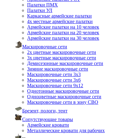
Палатки ПМХ
Палатки УЛ
Каркасные армейские палатки
4х местные армейские палатки
Армейские палатки на 10 человек
Армейские палатки на 20 человек
Армейские палатки на 30 человек
Маскировочные сети
2х цветные маскировочные сети
3х цветные маскировочные сети
Демисезонные маскировочные сети
Зимние маскировочные сети
Маскировочные сети 3х3
Маскировочные сети 3х6
Маскировочные сети 9х12
Однотонные маскировочные сети
Одноцветные маскировочные сети
Маскировочные сети в зону СВО
Брезент, пологи, тент
Сопутствующие товары
Армейские кровати
Металлические кровати для рабочих