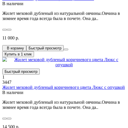
В наличии
Жилет меховой дубленый из натуральной овчины.Овчина в
зимнее время года всегда была в почете. Она да..
11 000 р.
В корзину
Быстрый просмотр
Купить в 1 клик
Быстрый просмотр
1
3447
Жилет меховой дубленый коричневого цвета Люкс с опушкой
В наличии
Жилет меховой дубленый из натуральной овчины.Овчина в
зимнее время года всегда была в почете. Она да..
14 500 р.