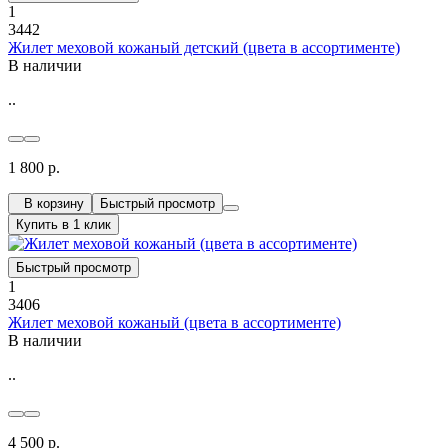
1
3442
Жилет меховой кожаный детский (цвета в ассортименте)
В наличии
..
1 800 р.
В корзину
Быстрый просмотр
Купить в 1 клик
Быстрый просмотр
1
3406
Жилет меховой кожаный (цвета в ассортименте)
В наличии
..
4 500 р.