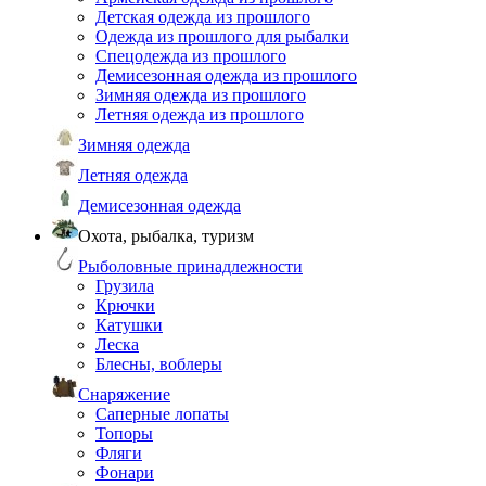
Детская одежда из прошлого
Одежда из прошлого для рыбалки
Спецодежда из прошлого
Демисезонная одежда из прошлого
Зимняя одежда из прошлого
Летняя одежда из прошлого
Зимняя одежда
Летняя одежда
Демисезонная одежда
Охота, рыбалка, туризм
Рыболовные принадлежности
Грузила
Крючки
Катушки
Леска
Блесны, воблеры
Снаряжение
Саперные лопаты
Топоры
Фляги
Фонари