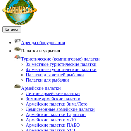
Каталог
Аренда оборудования
Палатки и укрытия
Туристические (кемпинговые) палатки
3х местные туристические палатки
4х местные туристические палатки
Палатки для летней рыбалки
Палатки для рыбалки
Армейские палатки
Летние армейские палатки
Зимние армейские палатки
Армейские палатки Зима/Лето
Демисезонные армейские палатки
Армейские палатки Гарнизон
Армейские палатки м-10
Армейские палатки ПАБО
Армейские палатки УСТ