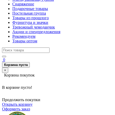
Снаряжение
Подарочные товары
Постельная группа
Товары из прошлого
Фурнитура и значки
Тревожный чемоданчик
Акции и спецпредложения
Рекомендуем
Товары оптом
0
Корзина пуста
×
Корзина покупок
В корзине пусто!
Продолжить покупки
Открыть корзину
Оформить заказ