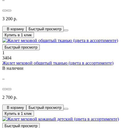
3 200 р.
В корзину
Быстрый просмотр
Купить в 1 клик
Быстрый просмотр
1
3404
Жилет меховой обшитый тканью (цвета в ассортименте)
В наличии
..
2 700 р.
В корзину
Быстрый просмотр
Купить в 1 клик
Быстрый просмотр