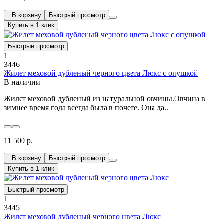
В корзину
Быстрый просмотр
Купить в 1 клик
Быстрый просмотр
1
3446
Жилет меховой дубленый черного цвета Люкс с опушкой
В наличии
Жилет меховой дубленый из натуральной овчины.Овчина в
зимнее время года всегда была в почете. Она да..
11 500 р.
В корзину
Быстрый просмотр
Купить в 1 клик
Быстрый просмотр
1
3445
Жилет меховой дубленый черного цвета Люкс