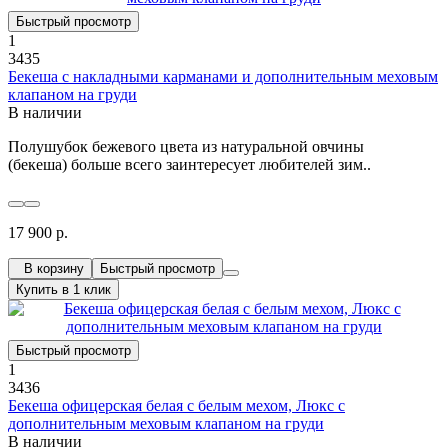
Быстрый просмотр
1
3435
Бекеша с накладными карманами и дополнительным меховым
клапаном на груди
В наличии
Полушубок бежевого цвета из натуральной овчины
(бекеша) больше всего заинтересует любителей зим..
17 900 р.
В корзину
Быстрый просмотр
Купить в 1 клик
Быстрый просмотр
1
3436
Бекеша офицерская белая с белым мехом, Люкс с
дополнительным меховым клапаном на груди
В наличии