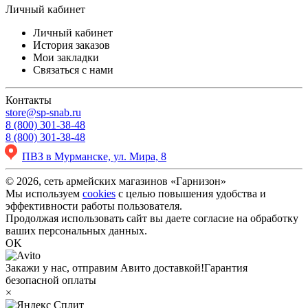
Личный кабинет
Личный кабинет
История заказов
Мои закладки
Связаться с нами
Контакты
store@sp-snab.ru
8 (800) 301-38-48
8 (800) 301-38-48
ПВЗ в Мурманске, ул. Мира, 8
© 2026, сеть армейских магазинов «Гарнизон»
Мы используем
cookies
с целью повышения удобства и
эффективности работы пользователя.
Продолжая использовать сайт вы даете согласие на обработку
ваших персональных данных.
OK
Закажи у нас, отправим Авито доставкой!
Гарантия
безопасной оплаты
×