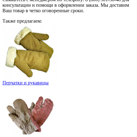
консультации и помощи в оформлении заказа. Мы доставим
Ваш товар в четко оговоренные сроки.
Также предлагаем:
Перчатки и рукавицы