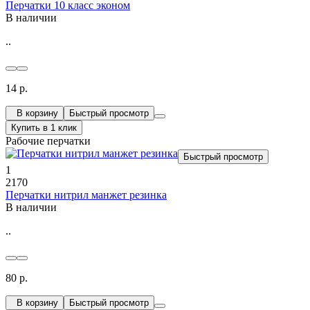
Перчатки 10 класс эконом
В наличии
..
14 р.
В корзину
Быстрый просмотр
Купить в 1 клик
Рабочие перчатки
Быстрый просмотр
1
2170
Перчатки нитрил манжет резинка
В наличии
..
80 р.
В корзину
Быстрый просмотр