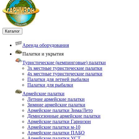
Каталог
Аренда оборудования
Палатки и укрытия
Туристические (кемпинговые) палатки
3х местные туристические палатки
4х местные туристические палатки
Палатки для летней рыбалки
Палатки для рыбалки
Армейские палатки
Летние армейские палатки
Зимние армейские палатки
Армейские палатки Зима/Лето
Демисезонные армейские палатки
Армейские палатки Гарнизон
Армейские палатки м-10
Армейские палатки ПАБО
Армейские палатки УСТ