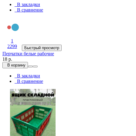
В закладки
В сравнение
1
2299
Быстрый просмотр
Перчатки белые рабочие
18 р.
В корзину
В закладки
В сравнение