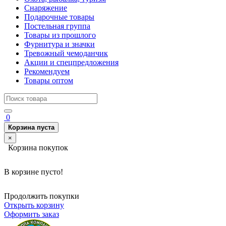
Снаряжение
Подарочные товары
Постельная группа
Товары из прошлого
Фурнитура и значки
Тревожный чемоданчик
Акции и спецпредложения
Рекомендуем
Товары оптом
0
Корзина пуста
×
Корзина покупок
В корзине пусто!
Продолжить покупки
Открыть корзину
Оформить заказ