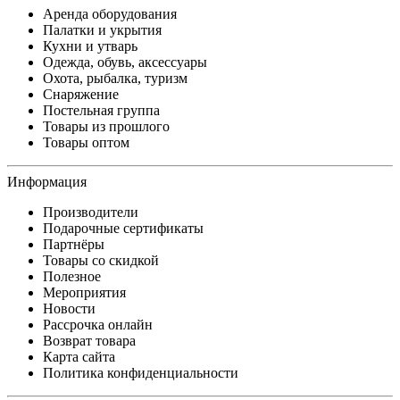
Аренда оборудования
Палатки и укрытия
Кухни и утварь
Одежда, обувь, аксессуары
Охота, рыбалка, туризм
Снаряжение
Постельная группа
Товары из прошлого
Товары оптом
Информация
Производители
Подарочные сертификаты
Партнёры
Товары со скидкой
Полезное
Мероприятия
Новости
Рассрочка онлайн
Возврат товара
Карта сайта
Политика конфиденциальности