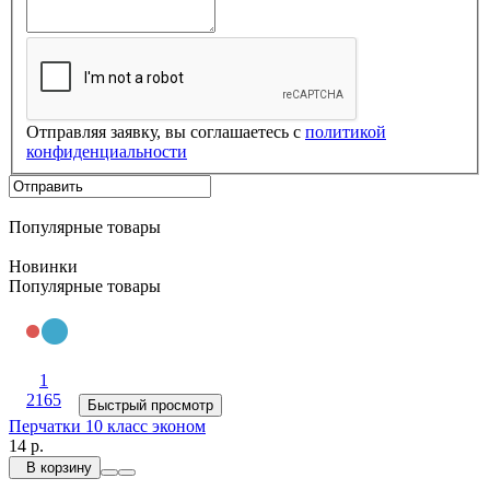
Отправляя заявку, вы соглашаетесь с
политикой
конфиденциальности
Популярные товары
Новинки
Популярные товары
1
2165
Быстрый просмотр
Перчатки 10 класс эконом
14 р.
В корзину