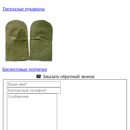
Трехпалые рукавицы
Брезентовые перчатки
☎ Заказать обратный звонок