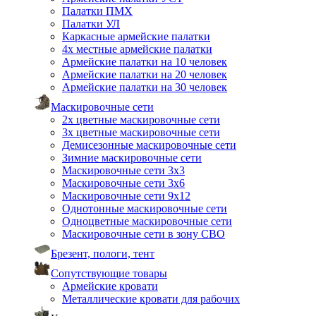
Палатки ПМХ
Палатки УЛ
Каркасные армейские палатки
4х местные армейские палатки
Армейские палатки на 10 человек
Армейские палатки на 20 человек
Армейские палатки на 30 человек
Маскировочные сети
2х цветные маскировочные сети
3х цветные маскировочные сети
Демисезонные маскировочные сети
Зимние маскировочные сети
Маскировочные сети 3х3
Маскировочные сети 3х6
Маскировочные сети 9х12
Однотонные маскировочные сети
Одноцветные маскировочные сети
Маскировочные сети в зону СВО
Брезент, пологи, тент
Сопутствующие товары
Армейские кровати
Металлические кровати для рабочих