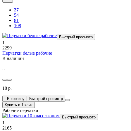
27
54
81
108
Быстрый просмотр
1
2299
Перчатки белые рабочие
В наличии
..
18 р.
В корзину
Быстрый просмотр
Купить в 1 клик
Рабочие перчатки
Быстрый просмотр
1
2165