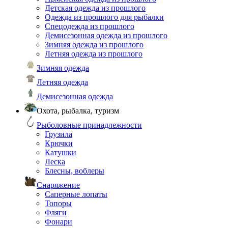
Детская одежда из прошлого
Одежда из прошлого для рыбалки
Спецодежда из прошлого
Демисезонная одежда из прошлого
Зимняя одежда из прошлого
Летняя одежда из прошлого
Зимняя одежда
Летняя одежда
Демисезонная одежда
Охота, рыбалка, туризм
Рыболовные принадлежности
Грузила
Крючки
Катушки
Леска
Блесны, воблеры
Снаряжение
Саперные лопаты
Топоры
Фляги
Фонари