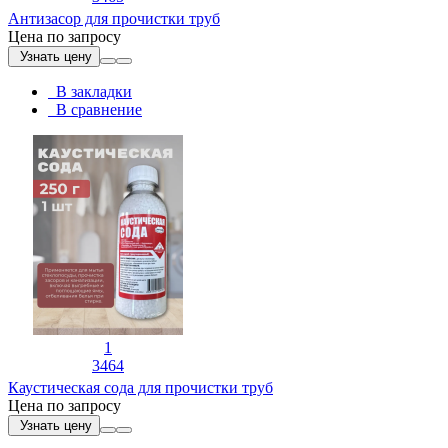
Антизасор для прочистки труб
Цена по запросу
Узнать цену
В закладки
В сравнение
1
3464
Каустическая сода для прочистки труб
Цена по запросу
Узнать цену