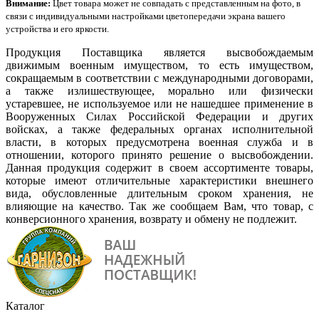
Внимание:
Цвет товара может не совпадать с представленным на фото, в
связи с индивидуальными настройками цветопередачи экрана вашего
устройства и его яркости.
Продукция Поставщика является высвобождаемым
движимым военным имуществом, то есть имуществом,
сокращаемым в соответствии с международными договорами,
а также излишествующее, морально или физически
устаревшее, не используемое или не нашедшее применение в
Вооруженных Силах Российской Федерации и других
войсках, а также федеральных органах исполнительной
власти, в которых предусмотрена военная служба и в
отношении, которого принято решение о высвобождении.
Данная продукция содержит в своем ассортименте товары,
которые имеют отличительные характеристики внешнего
вида, обусловленные длительным сроком хранения, не
влияющие на качество. Так же сообщаем Вам, что товар, с
конверсионного хранения, возврату и обмену не подлежит.
Каталог