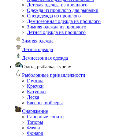
Детская одежда из прошлого
Одежда из прошлого для рыбалки
Спецодежда из прошлого
Демисезонная одежда из прошлого
Зимняя одежда из прошлого
Летняя одежда из прошлого
Зимняя одежда
Летняя одежда
Демисезонная одежда
Охота, рыбалка, туризм
Рыболовные принадлежности
Грузила
Крючки
Катушки
Леска
Блесны, воблеры
Снаряжение
Саперные лопаты
Топоры
Фляги
Фонари