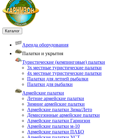
Каталог
Аренда оборудования
Палатки и укрытия
Туристические (кемпинговые) палатки
3х местные туристические палатки
4х местные туристические палатки
Палатки для летней рыбалки
Палатки для рыбалки
Армейские палатки
Летние армейские палатки
Зимние армейские палатки
Армейские палатки Зима/Лето
Демисезонные армейские палатки
Армейские палатки Гарнизон
Армейские палатки м-10
Армейские палатки ПАБО
Армейские палатки УСТ