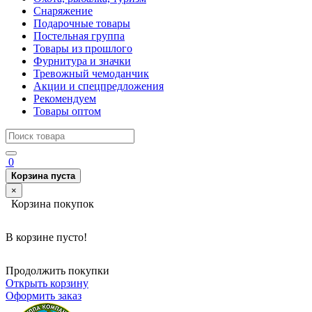
Снаряжение
Подарочные товары
Постельная группа
Товары из прошлого
Фурнитура и значки
Тревожный чемоданчик
Акции и спецпредложения
Рекомендуем
Товары оптом
0
Корзина пуста
×
Корзина покупок
В корзине пусто!
Продолжить покупки
Открыть корзину
Оформить заказ