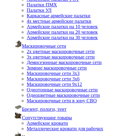
Палатки ПМХ
Палатки УЛ
Каркасные армейские палатки
4х местные армейские палатки
Армейские палатки на 10 человек
Армейские палатки на 20 человек
Армейские палатки на 30 человек
Маскировочные сети
2х цветные маскировочные сети
3х цветные маскировочные сети
Демисезонные маскировочные сети
Зимние маскировочные сети
Маскировочные сети 3х3
Маскировочные сети 3х6
Маскировочные сети 9х12
Однотонные маскировочные сети
Одноцветные маскировочные сети
Маскировочные сети в зону СВО
Брезент, пологи, тент
Сопутствующие товары
Армейские кровати
Металлические кровати для рабочих